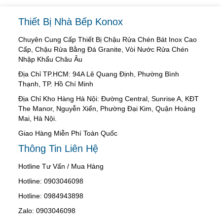
Thiết Bị Nhà Bếp Konox
Chuyên Cung Cấp Thiết Bị Chậu Rửa Chén Bát Inox Cao
Cấp, Chậu Rửa Bằng Đá Granite, Vòi Nước Rửa Chén
Nhập Khẩu Châu Âu
Địa Chỉ TP.HCM: 94A Lê Quang Định, Phường Bình
Thạnh, TP. Hồ Chí Minh
Địa Chỉ Kho Hàng Hà Nội: Đường Central, Sunrise A, KĐT
The Manor, Nguyễn Xiển, Phường Đại Kim, Quận Hoàng
Mai, Hà Nội.
Giao Hàng Miễn Phí Toàn Quốc
Thông Tin Liên Hệ
Hotline Tư Vấn / Mua Hàng
Hotline: 0903046098
Hotline: 0984943898
Zalo: 0903046098