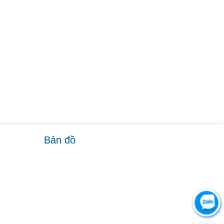
Bản đồ