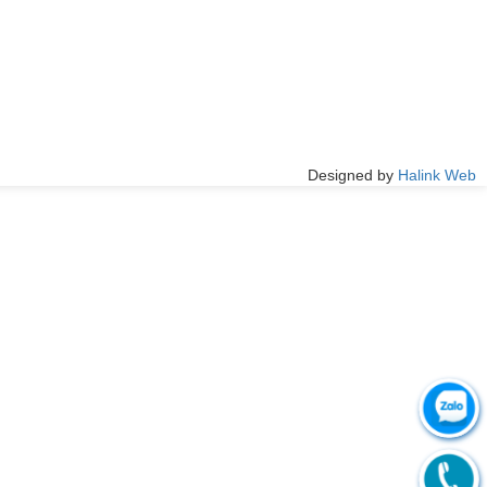
Designed by
Halink Web