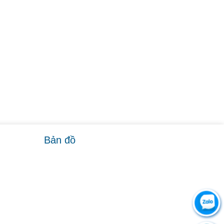
Bản đồ