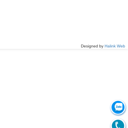
Designed by
Halink Web