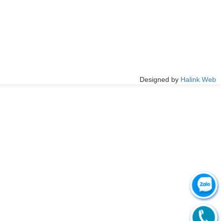
Designed by
Halink Web