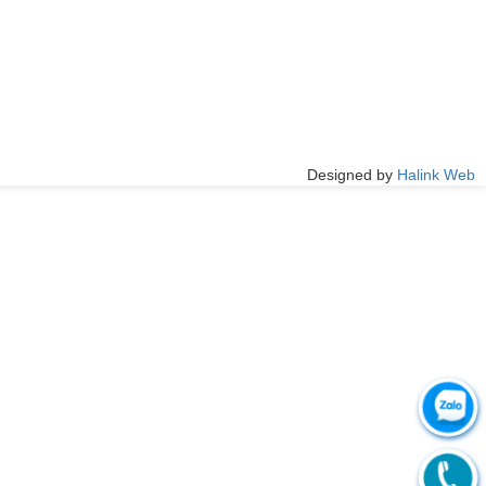
Designed by
Halink Web