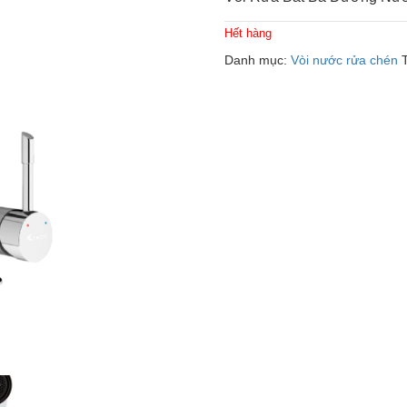
Hết hàng
Danh mục:
Vòi nước rửa chén