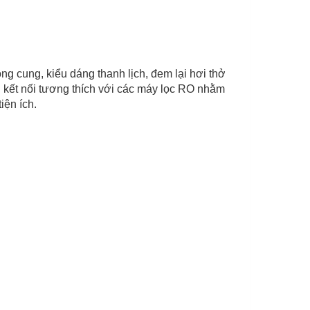
 cung, kiểu dáng thanh lịch, đem lại hơi thở
 kết nối tương thích với các máy lọc RO nhằm
iện ích.