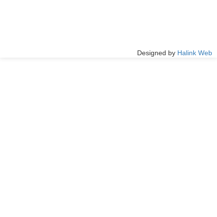
Designed by
Halink Web